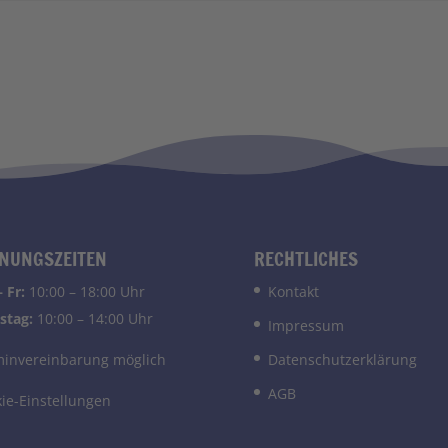
NUNGSZEITEN
RECHTLICHES
 Fr:
10:00 – 18:00 Uhr
Kontakt
stag:
10:00 – 14:00 Uhr
Impressum
minvereinbarung möglich
Datenschutzerklärung
AGB
ie-Einstellungen