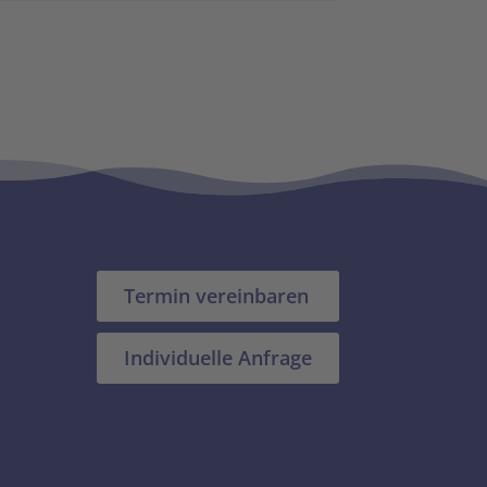
Termin vereinbaren
Individuelle Anfrage